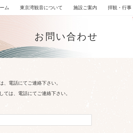
ーム
東京湾観音について
施設ご案内
拝観・行事
お問い合わせ
は、電話にてご連絡下さい。
しては、電話にてご連絡下さい。