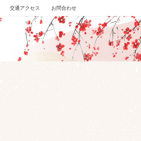
交通アクセス
お問合わせ