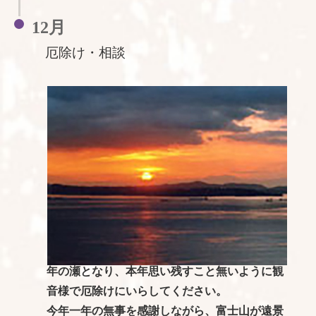
12月
厄除け・相談
年の瀬となり、本年思い残すこと無いように観
音様で厄除けにいらしてください。
今年一年の無事を感謝しながら、富士山が遠景